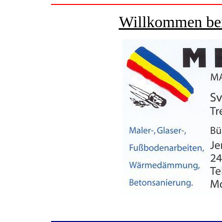
Willkommen bei